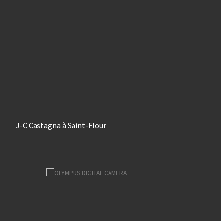
J-C Castagna à Saint-Flour