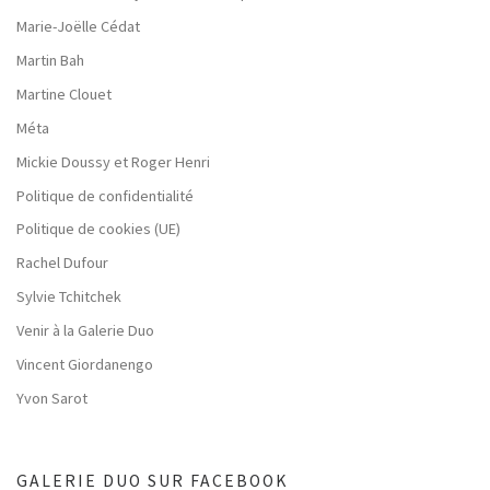
Marie-Joëlle Cédat
Martin Bah
Martine Clouet
Méta
Mickie Doussy et Roger Henri
Politique de confidentialité
Politique de cookies (UE)
Rachel Dufour
Sylvie Tchitchek
Venir à la Galerie Duo
Vincent Giordanengo
Yvon Sarot
GALERIE DUO SUR FACEBOOK