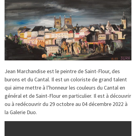
Jean Marchandise est le peintre de Saint-Flour, des
burons et du Cantal. Il est un coloriste de grand talent
qui aime mettre à l’honneur les couleurs du Cantal en
général et de Saint-Flour en particulier. Il est à découvrir
ou à redécouvrir du 29 octobre au 04 décembre 2022 à
la Galerie Duo.