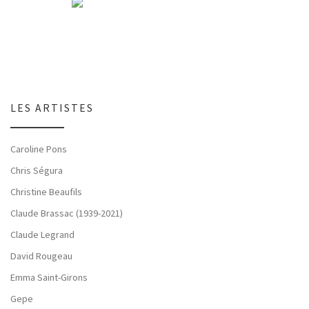
LES ARTISTES
Caroline Pons
Chris Ségura
Christine Beaufils
Claude Brassac (1939-2021)
Claude Legrand
David Rougeau
Emma Saint-Girons
Gepe