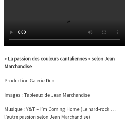
« La passion des couleurs cantaliennes » selon Jean
Marchandise
Production Galerie Duo
Images : Tableaux de Jean Marchandise
Musique : Y&T – I’m Coming Home (Le hard-rock …
l’autre passion selon Jean Marchandise)