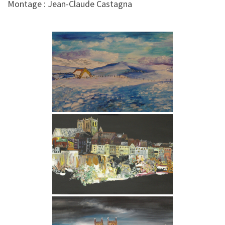
Montage : Jean-Claude Castagna