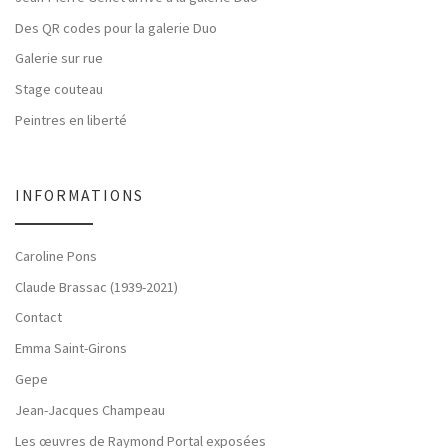
Des QR codes pour la galerie Duo
Galerie sur rue
Stage couteau
Peintres en liberté
INFORMATIONS
Caroline Pons
Claude Brassac (1939-2021)
Contact
Emma Saint-Girons
Gepe
Jean-Jacques Champeau
Les œuvres de Raymond Portal exposées