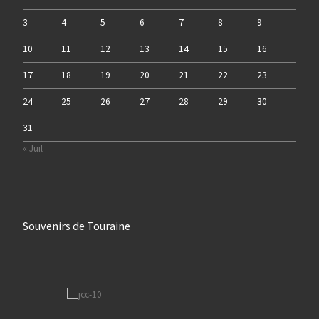
3
4
5
6
7
8
9
10
11
12
13
14
15
16
17
18
19
20
21
22
23
24
25
26
27
28
29
30
31
« Juil
Souvenirs de Touraine