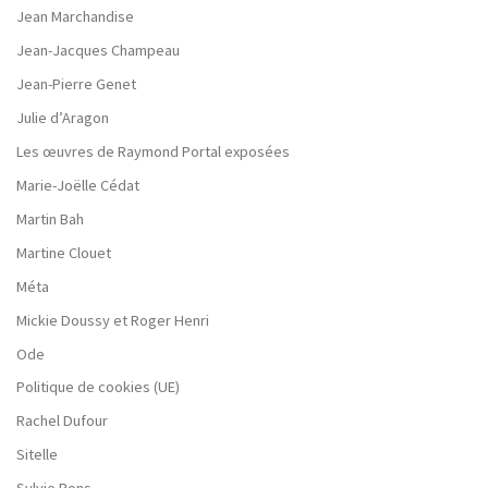
Jean Marchandise
Jean-Jacques Champeau
Jean-Pierre Genet
Julie d’Aragon
Les œuvres de Raymond Portal exposées
Marie-Joëlle Cédat
Martin Bah
Martine Clouet
Méta
Mickie Doussy et Roger Henri
Ode
Politique de cookies (UE)
Rachel Dufour
Sitelle