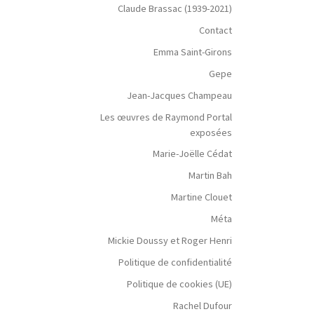
Claude Brassac (1939-2021)
Contact
Emma Saint-Girons
Gepe
Jean-Jacques Champeau
Les œuvres de Raymond Portal
exposées
Marie-Joëlle Cédat
Martin Bah
Martine Clouet
Méta
Mickie Doussy et Roger Henri
Politique de confidentialité
Politique de cookies (UE)
Rachel Dufour