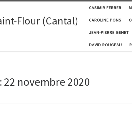
CASIMIR FERRER
M
int-Flour (Cantal)
CAROLINE PONS
O
JEAN-PIERRE GENET
DAVID ROUGEAU
R
:
22 novembre 2020