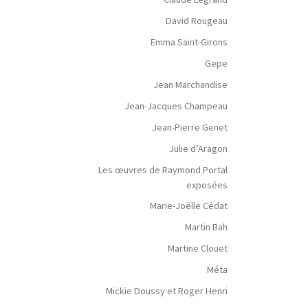
David Rougeau
Emma Saint-Girons
Gepe
Jean Marchandise
Jean-Jacques Champeau
Jean-Pierre Genet
Julie d’Aragon
Les œuvres de Raymond Portal
exposées
Marie-Joëlle Cédat
Martin Bah
Martine Clouet
Méta
Mickie Doussy et Roger Henri